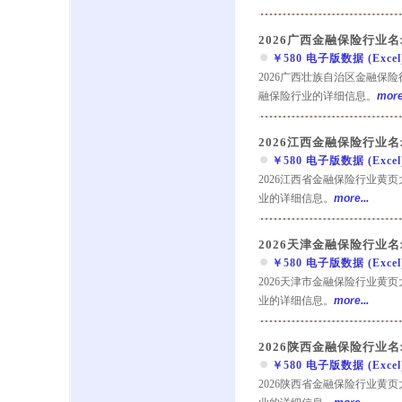
2026广西金融保险行业名
￥580 电子版数据 (Excel) 
2026广西壮族自治区金融保
融保险行业的详细信息。
more.
2026江西金融保险行业名
￥580 电子版数据 (Excel) 
2026江西省金融保险行业黄
业的详细信息。
more...
2026天津金融保险行业名
￥580 电子版数据 (Excel) 
2026天津市金融保险行业黄
业的详细信息。
more...
2026陕西金融保险行业名
￥580 电子版数据 (Excel) 
2026陕西省金融保险行业黄