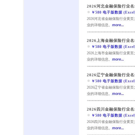
2026河北金融保险行业名
￥580 电子版数据 (Excel) 
2026河北省金融保险行业黄
业的详细信息。
more...
2026上海金融保险行业名
￥580 电子版数据 (Excel) 
2026上海市金融保险行业黄
业的详细信息。
more...
2026辽宁金融保险行业名
￥580 电子版数据 (Excel) 
2026辽宁省金融保险行业黄
业的详细信息。
more...
2026四川金融保险行业名
￥580 电子版数据 (Excel) 
2026四川省金融保险行业黄
业的详细信息。
more...