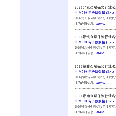
2026北京金融保险行业名
￥580 电子版数据 (Excel) 
2026北京市金融保险行业黄
业的详细信息。
more...
2026湖北金融保险行业名
￥580 电子版数据 (Excel) 
2026湖北省金融保险行业黄
业的详细信息。
more...
2026福建金融保险行业名
￥580 电子版数据 (Excel) 
2026福建省金融保险行业黄
业的详细信息。
more...
2026湖南金融保险行业名
￥580 电子版数据 (Excel) 
2026湖南省金融保险行业黄
业的详细信息。
more...