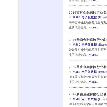
业的详细信息。
more...
2026吉林金融保险行业名
￥580 电子版数据 (Excel) 
2026吉林省金融保险行业黄
业的详细信息。
more...
2026云南金融保险行业名
￥580 电子版数据 (Excel) 
2026云南省金融保险行业黄
业的详细信息。
more...
2026重庆金融保险行业名
￥580 电子版数据 (Excel) 
2026重庆市金融保险行业黄
业的详细信息。
more...
2026新疆金融保险行业名
￥580 电子版数据 (Excel) 
2026新疆维吾尔自治区金融