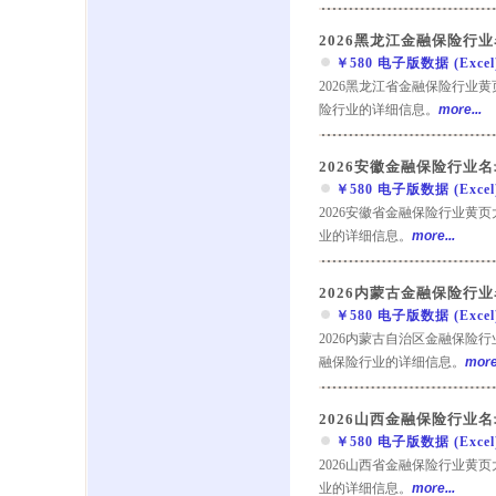
2026黑龙江金融保险行
￥580 电子版数据 (Excel) 
2026黑龙江省金融保险行业
险行业的详细信息。
more...
2026安徽金融保险行业名
￥580 电子版数据 (Excel) 
2026安徽省金融保险行业黄
业的详细信息。
more...
2026内蒙古金融保险行
￥580 电子版数据 (Excel) 
2026内蒙古自治区金融保险
融保险行业的详细信息。
more.
2026山西金融保险行业名
￥580 电子版数据 (Excel) 
2026山西省金融保险行业黄
业的详细信息。
more...