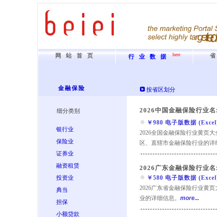
here
网站首页
行业数据
金融保险
按省区划分
2026中国金融保险行业名
细分类别
￥980 电子版数据 (Excel) 
银行业
2026全国金融保险行业黄页
保险业
区、直辖市金融保险行业的详
证券业
融资租赁
2026广东金融保险行业名
投资业
￥580 电子版数据 (Excel) 
2026广东省金融保险行业黄
典当
业的详细信息。
more...
担保
小额贷款