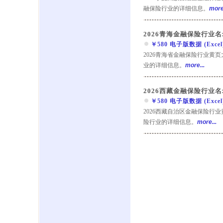
融保险行业的详细信息。
more.
2026青海金融保险行业名
￥580 电子版数据 (Excel) 
2026青海省金融保险行业黄
业的详细信息。
more...
2026西藏金融保险行业名
￥580 电子版数据 (Excel) 
2026西藏自治区金融保险行
险行业的详细信息。
more...