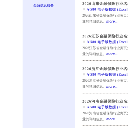
2026山东金融保险行业名
金融信息服务
￥580 电子版数据 (Excel) 
2026山东省金融保险行业黄
业的详细信息。
more...
2026江苏金融保险行业名
￥580 电子版数据 (Excel) 
2026江苏省金融保险行业黄
业的详细信息。
more...
2026浙江金融保险行业名
￥580 电子版数据 (Excel) 
2026浙江省金融保险行业黄
业的详细信息。
more...
2026河南金融保险行业名
￥580 电子版数据 (Excel) 
2026河南省金融保险行业黄
业的详细信息。
more...