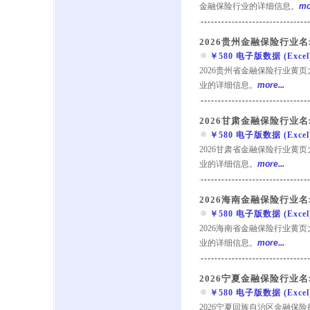
金融保险行业的详细信息。
mo
2026贵州金融保险行业名
￥580 电子版数据 (Excel) 
2026贵州省金融保险行业黄
业的详细信息。
more...
2026甘肃金融保险行业名
￥580 电子版数据 (Excel) 
2026甘肃省金融保险行业黄
业的详细信息。
more...
2026海南金融保险行业名
￥580 电子版数据 (Excel) 
2026海南省金融保险行业黄
业的详细信息。
more...
2026宁夏金融保险行业名
￥580 电子版数据 (Excel) 
2026宁夏回族自治区金融保